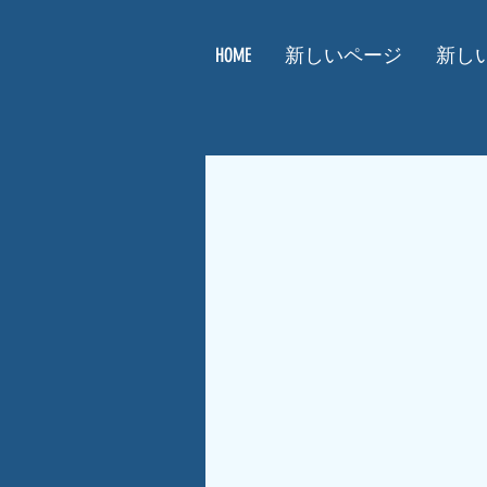
HOME
新しいページ
新し