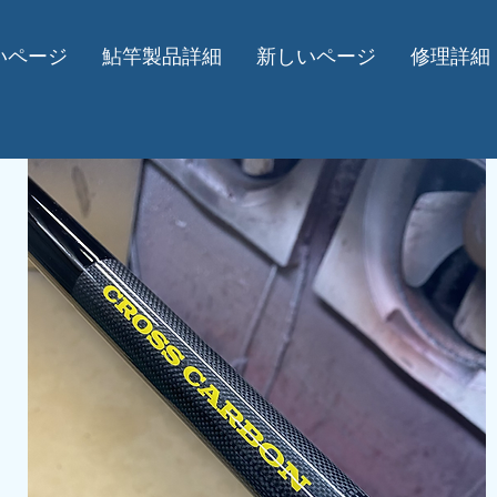
いページ
鮎竿製品詳細
新しいページ
修理詳細