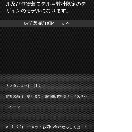
ル及び無塗装モデル＝弊社既定のデ
ザインのモデルになります。
鮎竿製品詳細ページへ
カスタムロッドご注文で
他社製品（一振りまで）破損修理無償サービスキャ
ンペーン
​※ご注文前にチャットお問い合わせもしくはご注